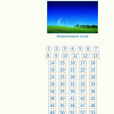
Безмятежное поле
1
2
3
4
5
6
7
8
9
10
11
12
13
14
15
16
17
18
19
20
21
22
23
24
25
26
27
28
29
30
31
32
33
34
35
36
37
38
39
40
41
42
43
44
45
46
47
48
49
50
51
52
53