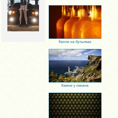
Капли на бутылках
Камни у океана