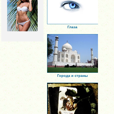
Глаза
Города и страны