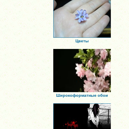
Цветы
Широкоформатные обои