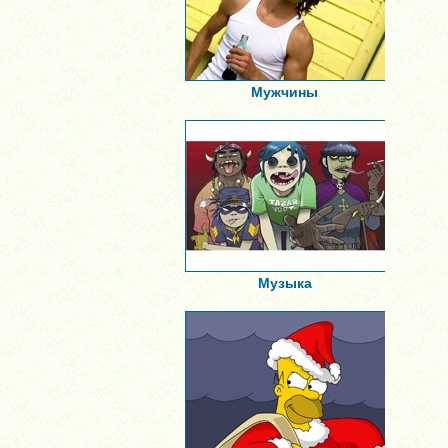
Мужчины
Музыка