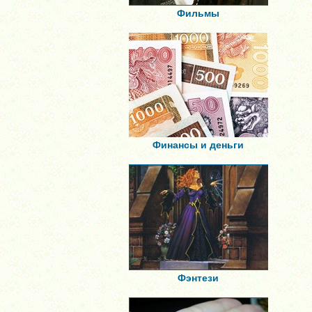
Фильмы
Финансы и деньги
Фэнтези