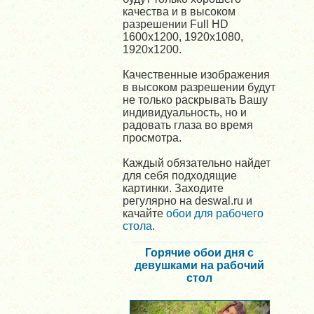
качества и в высоком
разрешении Full HD
1600x1200, 1920x1080,
1920x1200.
Качественные изображения
в высоком разрешении будут
не только раскрывать Вашу
индивидуальность, но и
радовать глаза во время
просмотра.
Каждый обязательно найдет
для себя подходящие
картинки. Заходите
регулярно на deswal.ru и
качайте
обои для рабочего
стола
.
Горячие обои дня с
девушками на рабочий
стол