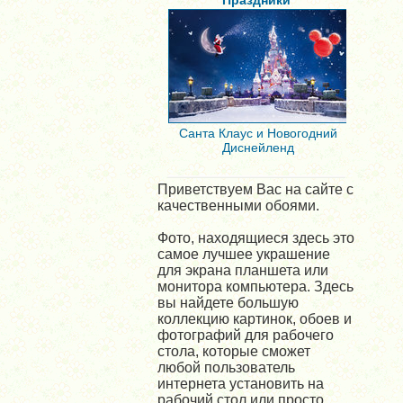
Праздники
Санта Клаус и Новогодний
Диснейленд
Приветствуем Вас на сайте с
качественными обоями.
Фото, находящиеся здесь это
самое лучшее украшение
для экрана планшета или
монитора компьютера. Здесь
вы найдете большую
коллекцию картинок, обоев и
фотографий для рабочего
стола, которые сможет
любой пользователь
интернета установить на
рабочий стол или просто