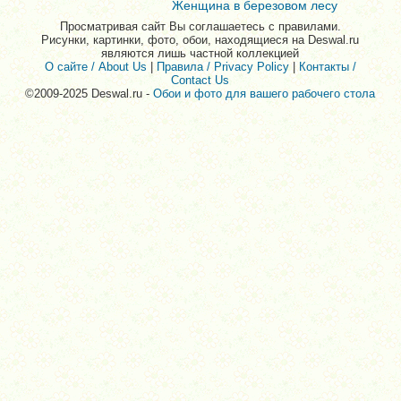
Женщина в березовом лесу
Просматривая сайт Вы соглашаетесь с правилами.
Рисунки, картинки, фото, обои, находящиеся на Deswal.ru
являются лишь частной коллекцией
О сайте / About Us
|
Правила / Privacy Policy
|
Контакты /
Contact Us
©2009-2025 Deswal.ru -
Обои и фото для вашего рабочего стола