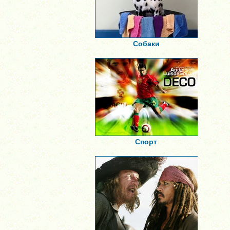
Собаки
Спорт