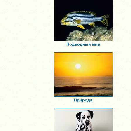
Подводный мир
Природа