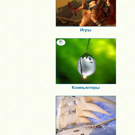
Игры
Компьютеры