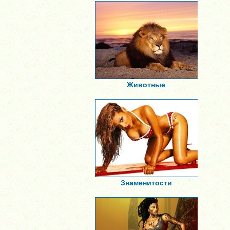
Животные
Знаменитости