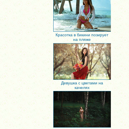
Красотка в бикини позирует
на пляже
Девушка с цветами на
качелях