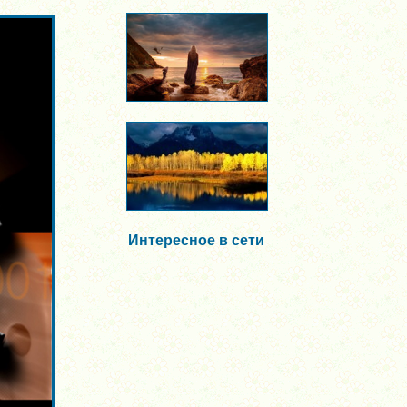
Интересное в сети