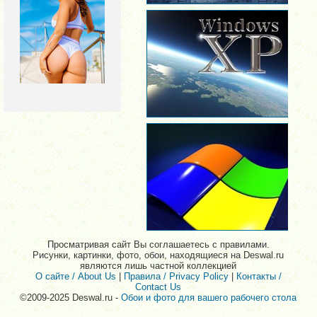
Просматривая сайт Вы соглашаетесь с правилами.
Рисунки, картинки, фото, обои, находящиеся на Deswal.ru
являются лишь частной коллекцией
О сайте / About Us
|
Правила / Privacy Policy
|
Контакты /
Contact Us
©2009-2025 Deswal.ru -
Обои и фото для вашего рабочего стола