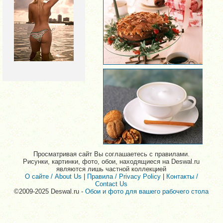
Просматривая сайт Вы соглашаетесь с правилами.
Рисунки, картинки, фото, обои, находящиеся на Deswal.ru
являются лишь частной коллекцией
О сайте / About Us
|
Правила / Privacy Policy
|
Контакты /
Contact Us
©2009-2025 Deswal.ru -
Обои и фото для вашего рабочего стола