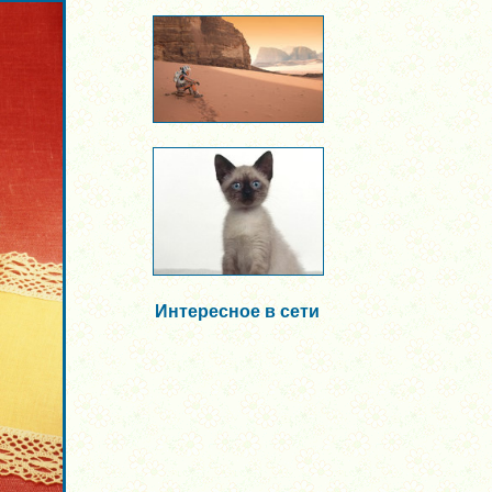
Интересное в сети