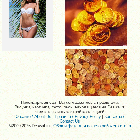
Просматривая сайт Вы соглашаетесь с правилами.
Рисунки, картинки, фото, обои, находящиеся на Deswal.ru
являются лишь частной коллекцией
О сайте / About Us
|
Правила / Privacy Policy
|
Контакты /
Contact Us
©2009-2025 Deswal.ru -
Обои и фото для вашего рабочего стола