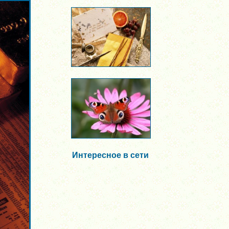
Интересное в сети