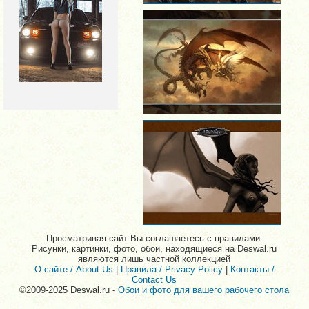
Просматривая сайт Вы соглашаетесь с правилами.
Рисунки, картинки, фото, обои, находящиеся на Deswal.ru
являются лишь частной коллекцией
О сайте / About Us
|
Правила / Privacy Policy
|
Контакты /
Contact Us
©2009-2025 Deswal.ru -
Обои и фото для вашего рабочего стола