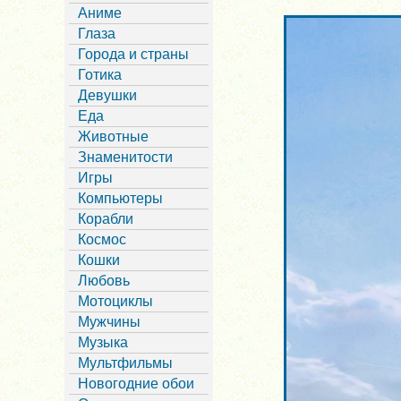
Аниме
Глаза
Города и страны
Готика
Девушки
Еда
Животные
Знаменитости
Игры
Компьютеры
Корабли
Космос
Кошки
Любовь
Мотоциклы
Мужчины
Музыка
Мультфильмы
Новогодние обои