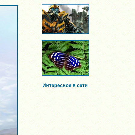
Интересное в сети