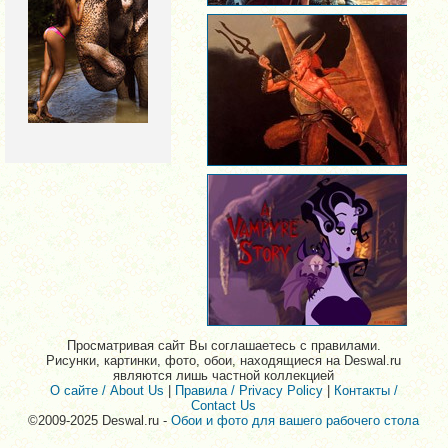
Просматривая сайт Вы соглашаетесь с правилами.
Рисунки, картинки, фото, обои, находящиеся на Deswal.ru
являются лишь частной коллекцией
О сайте / About Us
|
Правила / Privacy Policy
|
Контакты /
Contact Us
©2009-2025 Deswal.ru -
Обои и фото для вашего рабочего стола