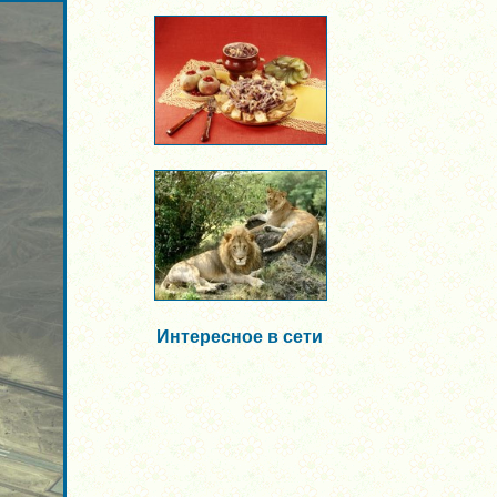
Интересное в сети