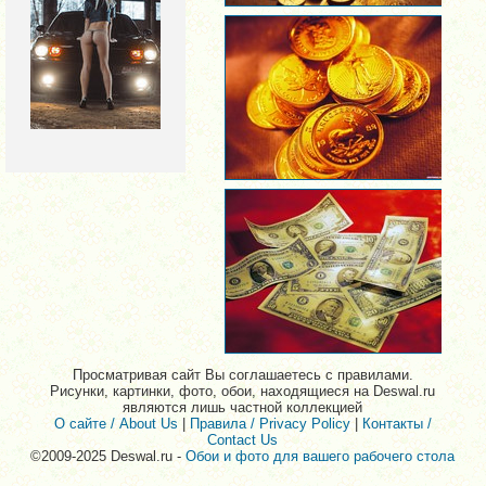
Просматривая сайт Вы соглашаетесь с правилами.
Рисунки, картинки, фото, обои, находящиеся на Deswal.ru
являются лишь частной коллекцией
О сайте / About Us
|
Правила / Privacy Policy
|
Контакты /
Contact Us
©2009-2025 Deswal.ru -
Обои и фото для вашего рабочего стола