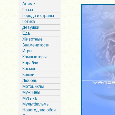
Аниме
Глаза
Города и страны
Готика
Девушки
Еда
Животные
Знаменитости
Игры
Компьютеры
Корабли
Космос
Кошки
Любовь
Мотоциклы
Мужчины
Музыка
Мультфильмы
Новогодние обои