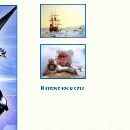
Интересное в сети