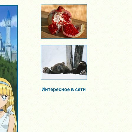
Интересное в сети