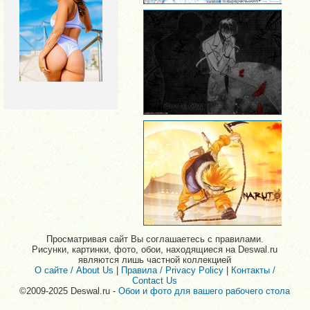
Просматривая сайт Вы соглашаетесь с правилами.
Рисунки, картинки, фото, обои, находящиеся на Deswal.ru
являются лишь частной коллекцией
О сайте / About Us
|
Правила / Privacy Policy
|
Контакты /
Contact Us
©2009-2025 Deswal.ru -
Обои и фото для вашего рабочего стола