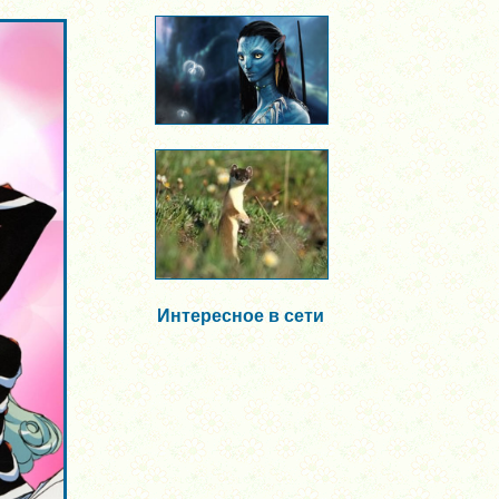
Интересное в сети