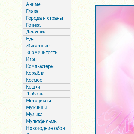
Аниме
Глаза
Города и страны
Готика
Девушки
Еда
Животные
Знаменитости
Игры
Компьютеры
Корабли
Космос
Кошки
Любовь
Мотоциклы
Мужчины
Музыка
Мультфильмы
Новогодние обои