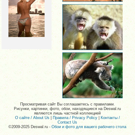
Просматривая сайт Вы соглашаетесь с правилами.
Рисунки, картинки, фото, обои, находящиеся на Deswal.ru
являются лишь частной коллекцией
О сайте / About Us
|
Правила / Privacy Policy
|
Контакты /
Contact Us
©2009-2025 Deswal.ru -
Обои и фото для вашего рабочего стола