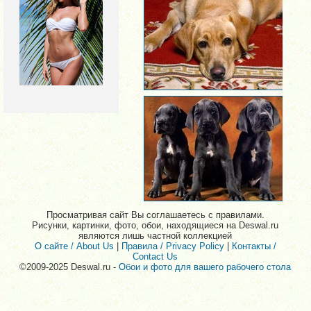
Просматривая сайт Вы соглашаетесь с правилами.
Рисунки, картинки, фото, обои, находящиеся на Deswal.ru
являются лишь частной коллекцией
О сайте / About Us
|
Правила / Privacy Policy
|
Контакты /
Contact Us
©2009-2025 Deswal.ru -
Обои и фото для вашего рабочего стола