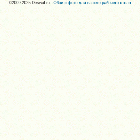
©2009-2025 Deswal.ru -
Обои и фото для вашего рабочего стола