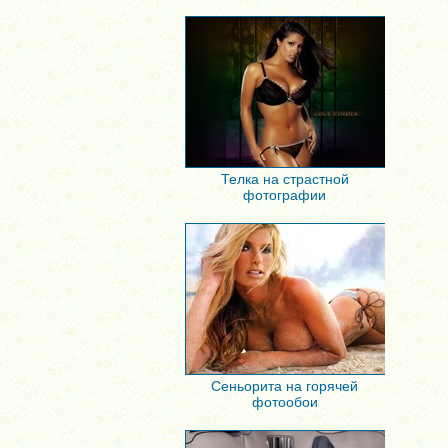
Телка на страстной
фотографии
Сеньорита на горячей
фотообои