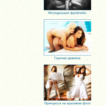
Молоденькая фрейлейн
Горячая дивчина
Принцесса на красивом фото