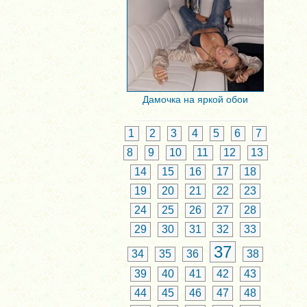
Дамочка на яркой обои
1
2
3
4
5
6
7
8
9
10
11
12
13
14
15
16
17
18
19
20
21
22
23
24
25
26
27
28
29
30
31
32
33
37
34
35
36
38
39
40
41
42
43
44
45
46
47
48