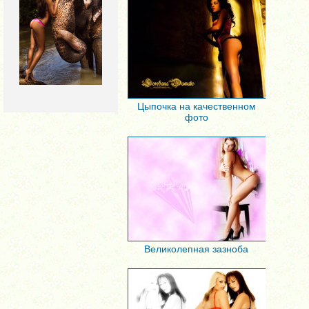
Цыпочка на качественном
фото
Великолепная зазноба