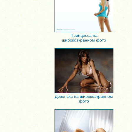
Принцесса на
широкоэкранном фото
Девонька на широкоэкранном
фото