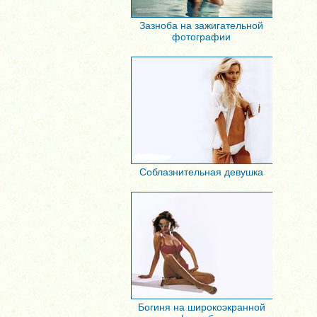
Зазноба на зажигательной
фотографии
Соблазнительная девушка
Богиня на широкоэкранной