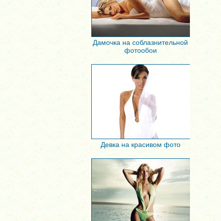
Дамочка на соблазнительной
фотообои
Девка на красивом фото