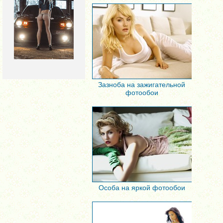
Зазноба на зажигательной
фотообои
Особа на яркой фотообои