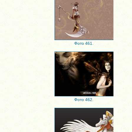
Фото 461.
Фото 462.