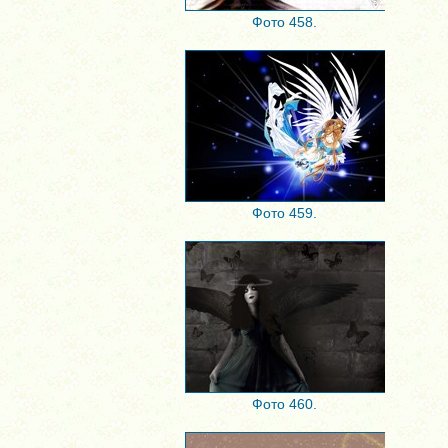
Фото 458.
Фото 459.
Фото 460.