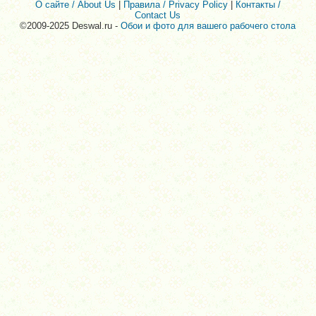
О сайте / About Us
|
Правила / Privacy Policy
|
Контакты /
Contact Us
©2009-2025 Deswal.ru -
Обои и фото для вашего рабочего стола