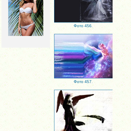
Фото 456.
Фото 457.