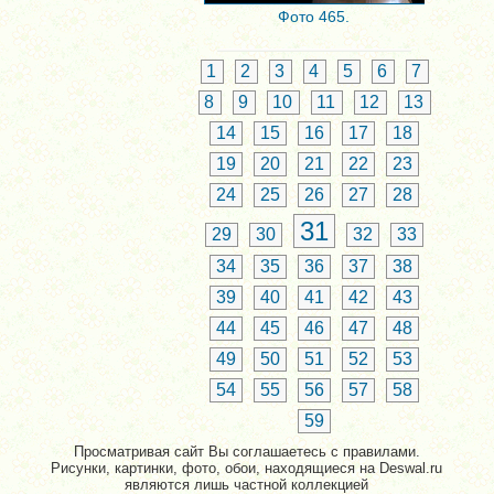
Фото 465.
1
2
3
4
5
6
7
8
9
10
11
12
13
14
15
16
17
18
19
20
21
22
23
24
25
26
27
28
31
29
30
32
33
34
35
36
37
38
39
40
41
42
43
44
45
46
47
48
49
50
51
52
53
54
55
56
57
58
59
Просматривая сайт Вы соглашаетесь с правилами.
Рисунки, картинки, фото, обои, находящиеся на Deswal.ru
являются лишь частной коллекцией