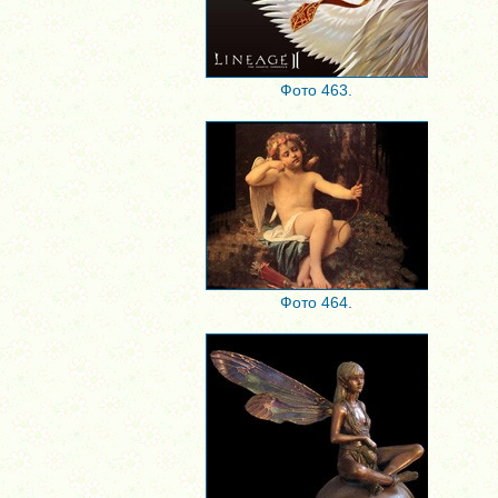
Фото 463.
Фото 464.