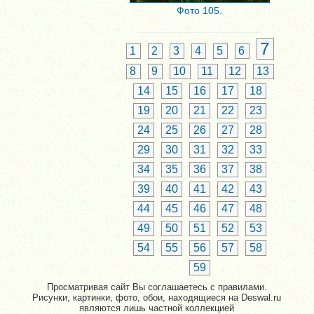
Фото 105.
7
1
2
3
4
5
6
8
9
10
11
12
13
14
15
16
17
18
19
20
21
22
23
24
25
26
27
28
29
30
31
32
33
34
35
36
37
38
39
40
41
42
43
44
45
46
47
48
49
50
51
52
53
54
55
56
57
58
59
Просматривая сайт Вы соглашаетесь с правилами.
Рисунки, картинки, фото, обои, находящиеся на Deswal.ru
являются лишь частной коллекцией