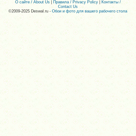
О сайте / About Us
|
Правила / Privacy Policy
|
Контакты /
Contact Us
©2009-2025 Deswal.ru -
Обои и фото для вашего рабочего стола