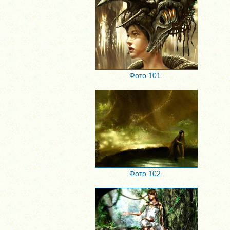
Фото 101.
Фото 102.