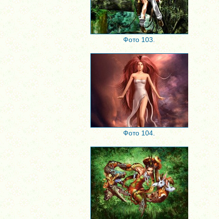
Фото 103.
Фото 104.