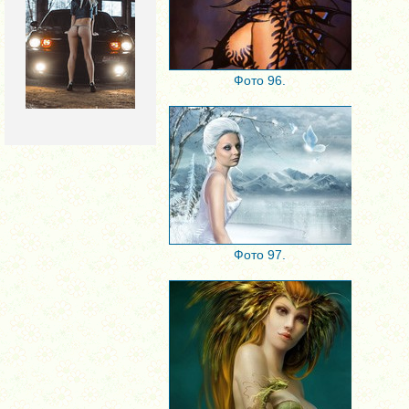
Фото 96.
Фото 97.