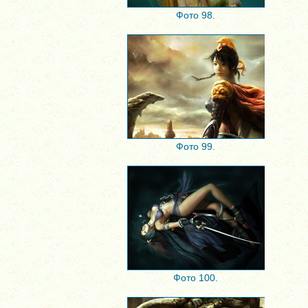
Фото 98.
Фото 99.
Фото 100.