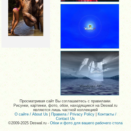
Просматривая сайт Вы соглашаетесь с правилами.
Рисунки, картинки, фото, обои, находящиеся на Deswal.ru
являются лишь частной коллекцией
О сайте / About Us
|
Правила / Privacy Policy
|
Контакты /
Contact Us
©2009-2025 Deswal.ru -
Обои и фото для вашего рабочего стола