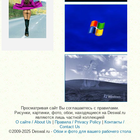
Просматривая сайт Вы соглашаетесь с правилами.
Рисунки, картинки, фото, обои, находящиеся на Deswal.ru
являются лишь частной коллекцией
О сайте / About Us
|
Правила / Privacy Policy
|
Контакты /
Contact Us
©2009-2025 Deswal.ru -
Обои и фото для вашего рабочего стола