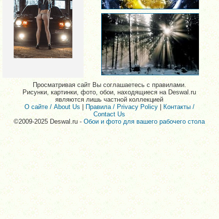
Просматривая сайт Вы соглашаетесь с правилами.
Рисунки, картинки, фото, обои, находящиеся на Deswal.ru
являются лишь частной коллекцией
О сайте / About Us
|
Правила / Privacy Policy
|
Контакты /
Contact Us
©2009-2025 Deswal.ru -
Обои и фото для вашего рабочего стола