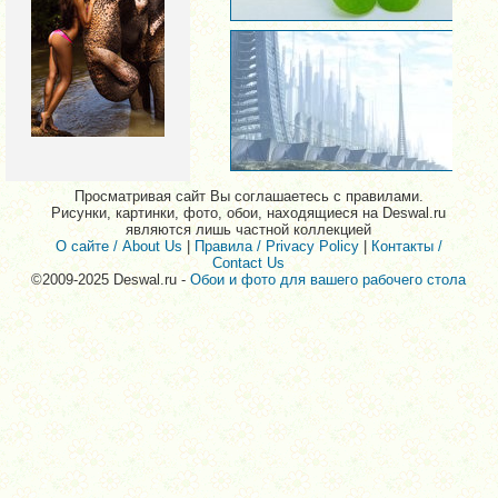
Просматривая сайт Вы соглашаетесь с правилами.
Рисунки, картинки, фото, обои, находящиеся на Deswal.ru
являются лишь частной коллекцией
О сайте / About Us
|
Правила / Privacy Policy
|
Контакты /
Contact Us
©2009-2025 Deswal.ru -
Обои и фото для вашего рабочего стола