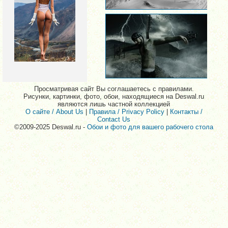
Просматривая сайт Вы соглашаетесь с правилами.
Рисунки, картинки, фото, обои, находящиеся на Deswal.ru
являются лишь частной коллекцией
О сайте / About Us
|
Правила / Privacy Policy
|
Контакты /
Contact Us
©2009-2025 Deswal.ru -
Обои и фото для вашего рабочего стола