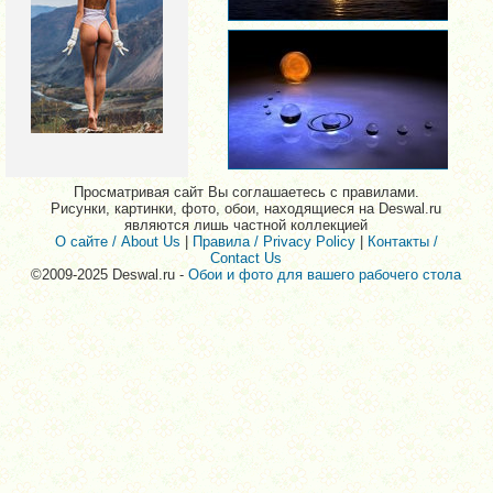
Просматривая сайт Вы соглашаетесь с правилами.
Рисунки, картинки, фото, обои, находящиеся на Deswal.ru
являются лишь частной коллекцией
О сайте / About Us
|
Правила / Privacy Policy
|
Контакты /
Contact Us
©2009-2025 Deswal.ru -
Обои и фото для вашего рабочего стола