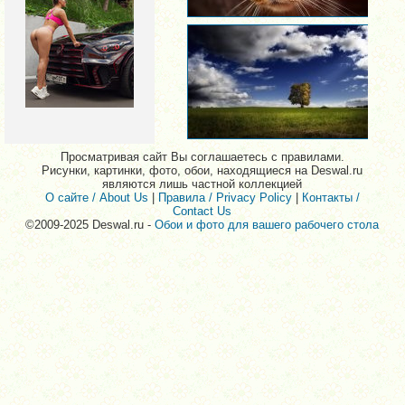
Просматривая сайт Вы соглашаетесь с правилами.
Рисунки, картинки, фото, обои, находящиеся на Deswal.ru
являются лишь частной коллекцией
О сайте / About Us
|
Правила / Privacy Policy
|
Контакты /
Contact Us
©2009-2025 Deswal.ru -
Обои и фото для вашего рабочего стола