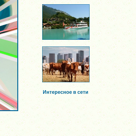
Интересное в сети