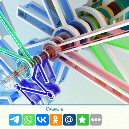
Скачать