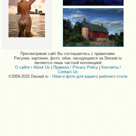
Просматривая сайт Вы соглашаетесь с правилами.
Рисунки, картинки, фото, обои, находящиеся на Deswal.ru
являются лишь частной коллекцией
О сайте / About Us
|
Правила / Privacy Policy
|
Контакты /
Contact Us
©2009-2025 Deswal.ru -
Обои и фото для вашего рабочего стола