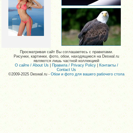
Просматривая сайт Вы соглашаетесь с правилами.
Рисунки, картинки, фото, обои, находящиеся на Deswal.ru
являются лишь частной коллекцией
О сайте / About Us
|
Правила / Privacy Policy
|
Контакты /
Contact Us
©2009-2025 Deswal.ru -
Обои и фото для вашего рабочего стола