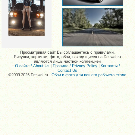
Просматривая сайт Вы соглашаетесь с правилами.
Рисунки, картинки, фото, обои, находящиеся на Deswal.ru
являются лишь частной коллекцией
О сайте / About Us
|
Правила / Privacy Policy
|
Контакты /
Contact Us
©2009-2025 Deswal.ru -
Обои и фото для вашего рабочего стола