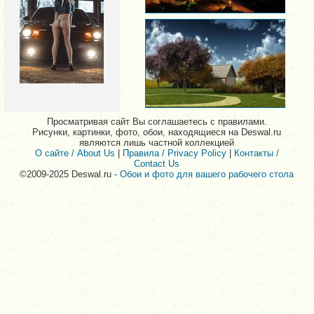
Просматривая сайт Вы соглашаетесь с правилами.
Рисунки, картинки, фото, обои, находящиеся на Deswal.ru
являются лишь частной коллекцией
О сайте / About Us
|
Правила / Privacy Policy
|
Контакты /
Contact Us
©2009-2025 Deswal.ru -
Обои и фото для вашего рабочего стола