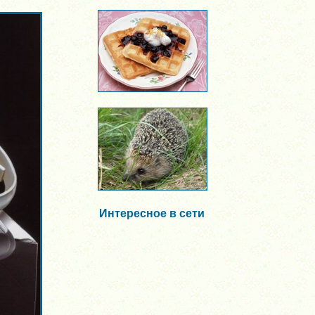
Интересное в сети