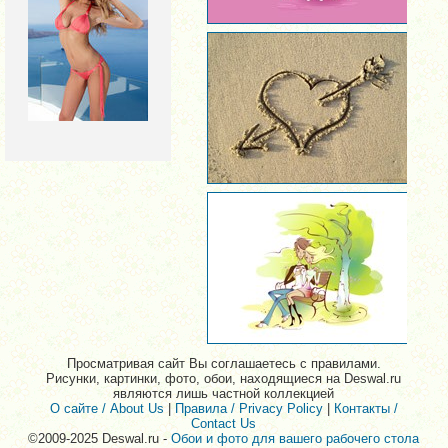
Просматривая сайт Вы соглашаетесь с правилами.
Рисунки, картинки, фото, обои, находящиеся на Deswal.ru
являются лишь частной коллекцией
О сайте / About Us
|
Правила / Privacy Policy
|
Контакты /
Contact Us
©2009-2025 Deswal.ru -
Обои и фото для вашего рабочего стола