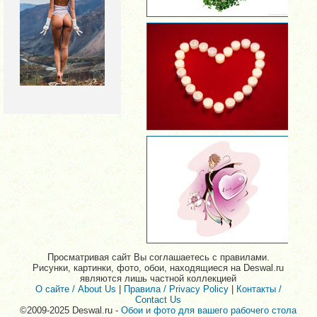
Просматривая сайт Вы соглашаетесь с правилами.
Рисунки, картинки, фото, обои, находящиеся на Deswal.ru
являются лишь частной коллекцией
О сайте / About Us
|
Правила / Privacy Policy
|
Контакты /
Contact Us
©2009-2025 Deswal.ru -
Обои и фото для вашего рабочего стола