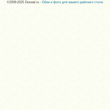
©2009-2025 Deswal.ru -
Обои и фото для вашего рабочего стола