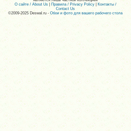
О сайте / About Us
|
Правила / Privacy Policy
|
Контакты /
Contact Us
©2009-2025 Deswal.ru -
Обои и фото для вашего рабочего стола