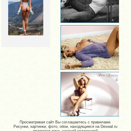
Просматривая сайт Вы соглашаетесь с правилами.
Рисунки, картинки, фото, обои, находящиеся на Deswal.ru
являются лишь частной коллекцией