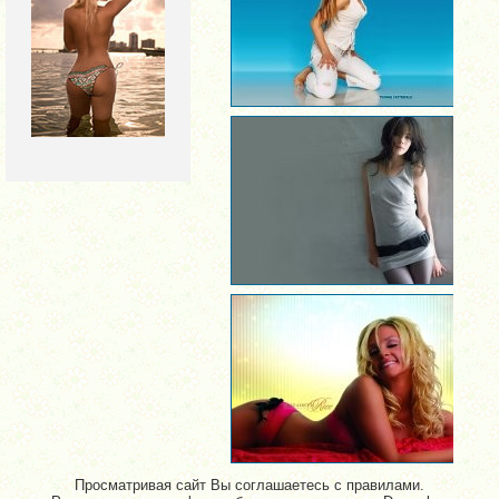
Просматривая сайт Вы соглашаетесь с правилами.