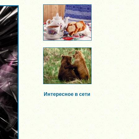
Интересное в сети