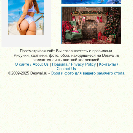
Просматривая сайт Вы соглашаетесь с правилами.
Рисунки, картинки, фото, обои, находящиеся на Deswal.ru
являются лишь частной коллекцией
О сайте / About Us
|
Правила / Privacy Policy
|
Контакты /
Contact Us
©2009-2025 Deswal.ru -
Обои и фото для вашего рабочего стола