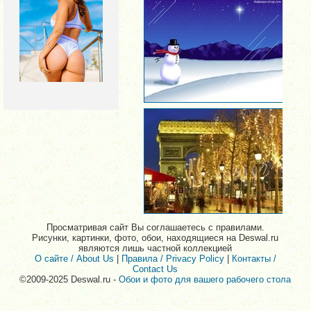
Просматривая сайт Вы соглашаетесь с правилами.
Рисунки, картинки, фото, обои, находящиеся на Deswal.ru
являются лишь частной коллекцией
О сайте / About Us
|
Правила / Privacy Policy
|
Контакты /
Contact Us
©2009-2025 Deswal.ru -
Обои и фото для вашего рабочего стола