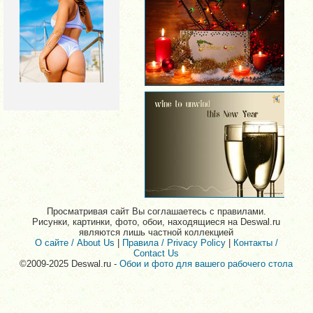
Просматривая сайт Вы соглашаетесь с правилами.
Рисунки, картинки, фото, обои, находящиеся на Deswal.ru
являются лишь частной коллекцией
О сайте / About Us
|
Правила / Privacy Policy
|
Контакты /
Contact Us
©2009-2025 Deswal.ru -
Обои и фото для вашего рабочего стола