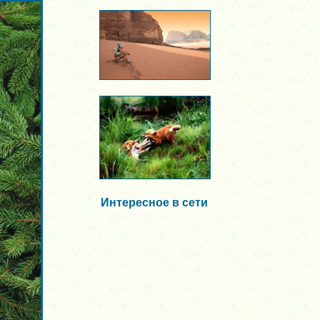
Интересное в сети