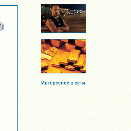
Интересное в сети