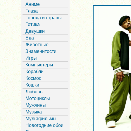
Аниме
Глаза
Города и страны
Готика
Девушки
Еда
Животные
Знаменитости
Игры
Компьютеры
Корабли
Космос
Кошки
Любовь
Мотоциклы
Мужчины
Музыка
Мультфильмы
Новогодние обои