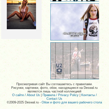
Просматривая сайт Вы соглашаетесь с правилами.
Рисунки, картинки, фото, обои, находящиеся на Deswal.ru
являются лишь частной коллекцией
О сайте / About Us
|
Правила / Privacy Policy
|
Контакты /
Contact Us
©2009-2025 Deswal.ru -
Обои и фото для вашего рабочего стола